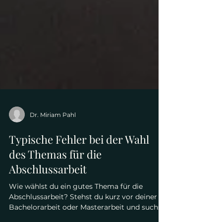
Dr. Miriam Pahl
Typische Fehler bei der Wahl
des Themas für die
Abschlussarbeit