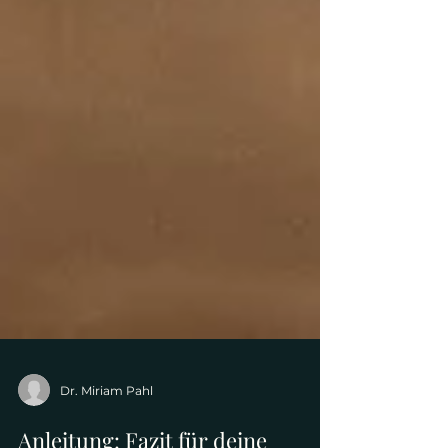
Dr. Miriam Pahl