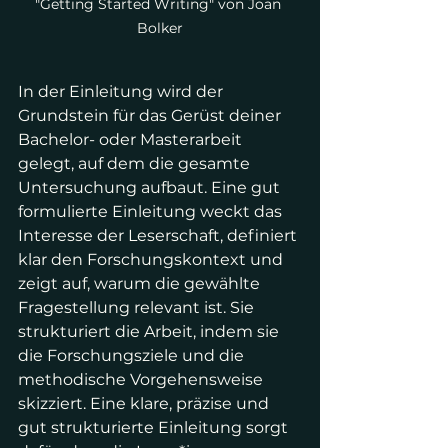
"Getting Started Writing" von Joan 
Bolker
In der Einleitung wird der 
Grundstein für das Gerüst deiner 
Bachelor- oder Masterarbeit 
gelegt, auf dem die gesamte 
Untersuchung aufbaut. Eine gut 
formulierte Einleitung weckt das 
Interesse der Leserschaft, definiert 
klar den Forschungskontext und 
zeigt auf, warum die gewählte 
Fragestellung relevant ist. Sie 
strukturiert die Arbeit, indem sie 
die Forschungsziele und die 
methodische Vorgehensweise 
skizziert. Eine klare, präzise und 
gut strukturierte Einleitung sorgt 