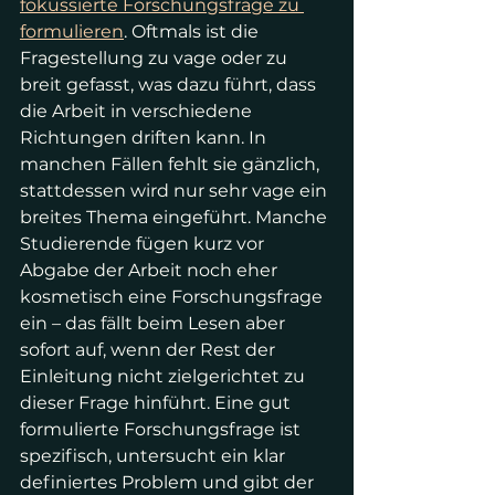
fokussierte Forschungsfrage zu 
formulieren
. Oftmals ist die 
Fragestellung zu vage oder zu 
breit gefasst, was dazu führt, dass 
die Arbeit in verschiedene 
Richtungen driften kann. In 
manchen Fällen fehlt sie gänzlich, 
stattdessen wird nur sehr vage ein 
breites Thema eingeführt. Manche 
Studierende fügen kurz vor 
Abgabe der Arbeit noch eher 
kosmetisch eine Forschungsfrage 
ein – das fällt beim Lesen aber 
sofort auf, wenn der Rest der 
Einleitung nicht zielgerichtet zu 
dieser Frage hinführt. Eine gut 
formulierte Forschungsfrage ist 
spezifisch, untersucht ein klar 
definiertes Problem und gibt der 