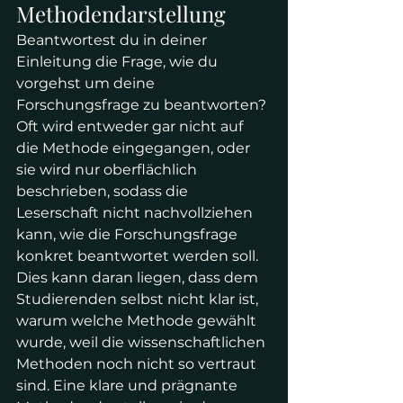
Methodendarstellung
Beantwortest du in deiner 
Einleitung die Frage, wie du 
vorgehst um deine 
Forschungsfrage zu beantworten? 
Oft wird entweder gar nicht auf 
die Methode eingegangen, oder 
sie wird nur oberflächlich 
beschrieben, sodass die 
Leserschaft nicht nachvollziehen 
kann, wie die Forschungsfrage 
konkret beantwortet werden soll. 
Dies kann daran liegen, dass dem 
Studierenden selbst nicht klar ist, 
warum welche Methode gewählt 
wurde, weil die wissenschaftlichen 
Methoden noch nicht so vertraut 
sind. Eine klare und prägnante 