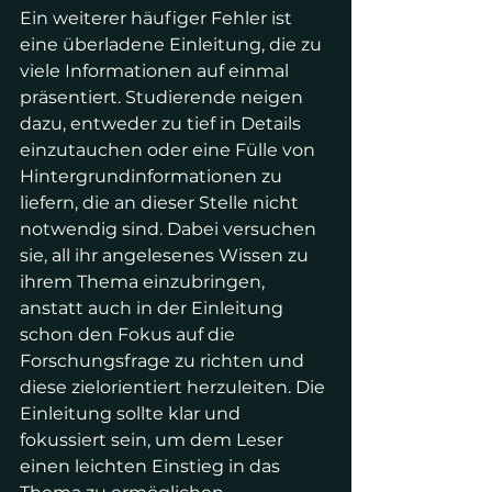
Ein weiterer häufiger Fehler ist 
eine überladene Einleitung, die zu 
viele Informationen auf einmal 
präsentiert. Studierende neigen 
dazu, entweder zu tief in Details 
einzutauchen oder eine Fülle von 
Hintergrundinformationen zu 
liefern, die an dieser Stelle nicht 
notwendig sind. Dabei versuchen 
sie, all ihr angelesenes Wissen zu 
ihrem Thema einzubringen, 
anstatt auch in der Einleitung 
schon den Fokus auf die 
Forschungsfrage zu richten und 
diese zielorientiert herzuleiten. Die 
Einleitung sollte klar und 
fokussiert sein, um dem Leser 
einen leichten Einstieg in das 