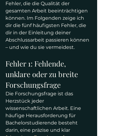
Fehler, die die Qualität der 
gesamten Arbeit beeinträchtigen 
können. Im Folgenden zeige ich 
dir die fünf häufigsten Fehler, die 
dir in der Einleitung deiner 
Abschlussarbeit passieren können 
– und wie du sie vermeidest.
Fehler 1: Fehlende, 
unklare oder zu breite 
Forschungsfrage
Die Forschungsfrage ist das 
Herzstück jeder 
wissenschaftlichen Arbeit. Eine 
häufige Herausforderung für 
Bachelorstudierende besteht 
darin, eine präzise und klar 