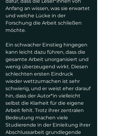
dafür, dass die Leser*innen von 
Anfang an wissen, was sie erwartet 
und welche Lücke in der 
Forschung die Arbeit schließen 
möchte.
Ein schwacher Einstieg hingegen 
kann leicht dazu führen, dass die 
gesamte Arbeit unorganisiert und 
wenig überzeugend wirkt. Diesen 
schlechten ersten Eindruck 
wieder wettzumachen ist sehr 
schwierig, und er weist eher darauf 
hin, dass der Autor*in vielleicht 
selbst die Klarheit für die eigene 
Arbeit fehlt. Trotz ihrer zentralen 
Bedeutung machen viele 
Studierende in der Einleitung ihrer 
Abschlussarbeit grundlegende 