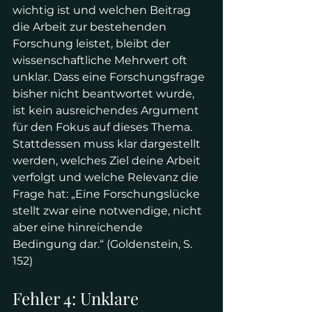
wichtig ist und welchen Beitrag 
die Arbeit zur bestehenden 
Forschung leistet, bleibt der 
wissenschaftliche Mehrwert oft 
unklar. Dass eine Forschungsfrage 
bisher nicht beantwortet wurde, 
ist kein ausreichendes Argument 
für den Fokus auf dieses Thema. 
Stattdessen muss klar dargestellt 
werden, welches Ziel deine Arbeit 
verfolgt und welche Relevanz die 
Frage hat: „Eine Forschungslücke 
stellt zwar eine notwendige, nicht 
aber eine hinreichende 
Bedingung dar.“ (Goldenstein, S. 
152)
Fehler 4: Unklare 