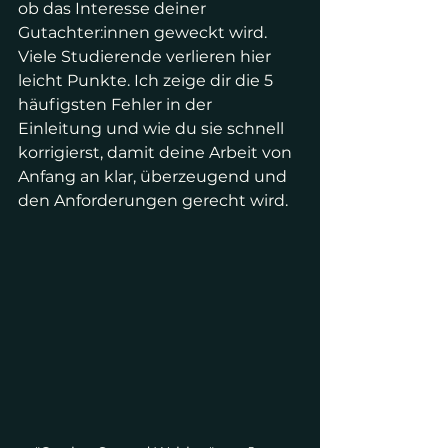
ob das Interesse deiner 
Gutachter:innen geweckt wird. 
Viele Studierende verlieren hier 
leicht Punkte. Ich zeige dir die 5 
häufigsten Fehler in der 
Einleitung und wie du sie schnell 
korrigierst, damit deine Arbeit von 
Anfang an klar, überzeugend und 
den Anforderungen gerecht wird.