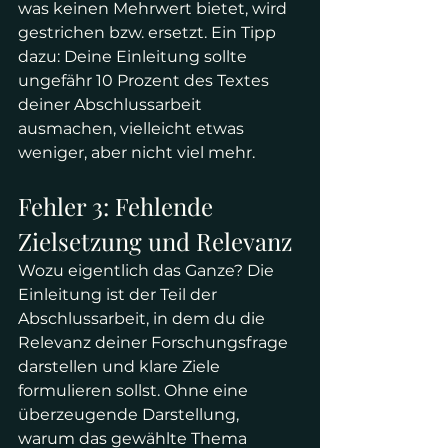
was keinen Mehrwert bietet, wird 
gestrichen bzw. ersetzt. Ein Tipp 
dazu: Deine Einleitung sollte 
ungefähr 10 Prozent des Textes 
deiner Abschlussarbeit 
ausmachen, vielleicht etwas 
weniger, aber nicht viel mehr. 
Fehler 3: Fehlende 
Zielsetzung und Relevanz
Wozu eigentlich das Ganze? Die 
Einleitung ist der Teil der 
Abschlussarbeit, in dem du die 
Relevanz deiner Forschungsfrage 
darstellen und klare Ziele 
formulieren sollst. Ohne eine 
überzeugende Darstellung, 
warum das gewählte Thema 