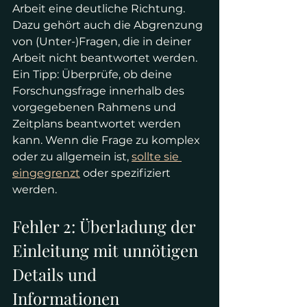
Arbeit eine deutliche Richtung. 
Dazu gehört auch die Abgrenzung 
von (Unter-)Fragen, die in deiner 
Arbeit nicht beantwortet werden.  
Ein Tipp: Überprüfe, ob deine 
Forschungsfrage innerhalb des 
vorgegebenen Rahmens und 
Zeitplans beantwortet werden 
kann. Wenn die Frage zu komplex 
oder zu allgemein ist, 
sollte sie 
eingegrenzt
 oder spezifiziert 
werden.
Fehler 2: Überladung der 
Einleitung mit unnötigen 
Details und 
Informationen