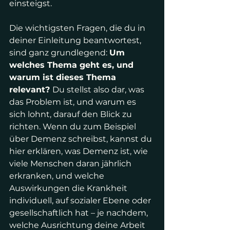
einsteigst.
Die wichtigsten Fragen, die du in 
deiner Einleitung beantwortest, 
sind ganz grundlegend: 
Um 
welches Thema geht es, und 
warum ist dieses Thema 
relevant? 
Du stellst also dar, was 
das Problem ist, und warum es 
sich lohnt, darauf den Blick zu 
richten. Wenn du zum Beispiel 
über Demenz schreibst, kannst du 
hier erklären, was Demenz ist, wie 
viele Menschen daran jährlich 
erkranken, und welche 
Auswirkungen die Krankheit 
individuell, auf sozialer Ebene oder 
gesellschaftlich hat – je nachdem, 
welche Ausrichtung deine Arbeit 