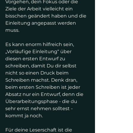
Vorgehen, dein Fokus oder die 
Ziele der Arbeit vielleicht ein 
bisschen geändert haben und die 
Einleitung angepasst werden 
muss.
Es kann enorm hilfreich sein, 
„Vorläufige Einleitung“ über 
diesen ersten Entwurf zu 
schreiben, damit Du dir selbst 
nicht so einen Druck beim 
Schreiben machst. Denk dran, 
beim ersten Schreiben ist jeder 
Absatz nur ein Entwurf, denn die 
Überarbeitungsphase - die du 
sehr ernst nehmen solltest - 
kommt ja noch.
Für deine Leserschaft ist die 