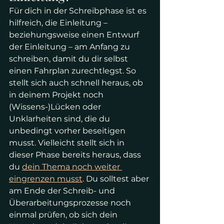
Für dich in der Schreibphase ist es 
hilfreich, die Einleitung – 
beziehungsweise einen Entwurf 
der Einleitung – am Anfang zu 
schreiben, damit du dir selbst 
einen Fahrplan zurechtlegst. So 
stellt sich auch schnell heraus, ob 
in deinem Projekt noch 
(Wissens-)Lücken oder 
Unklarheiten sind, die du 
unbedingt vorher beseitigen 
musst. Vielleicht stellt sich in 
dieser Phase bereits heraus, dass 
du 
dein Thema noch weiter 
eingrenzen musst
. Du solltest aber 
am Ende der Schreib- und 
Überarbeitungsprozesse noch 
einmal prüfen, ob sich dein 