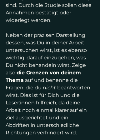
sind. Durch die Studie sollen diese 
Annahmen bestätigt oder 
widerlegt werden. 
Neben der präzisen Darstellung 
dessen, was Du in deiner Arbeit 
untersuchen wirst, ist es ebenso 
wichtig, darauf einzugehen, was 
Du nicht behandeln wirst. Zeige 
also 
die Grenzen von deinem 
Thema
 auf und benenne die 
Fragen, die du 
nicht
 beantworten 
wirst. Dies ist für Dich und die 
Leser:innen hilfreich, da deine 
Arbeit noch einmal klarer auf ein 
Ziel ausgerichtet und ein 
Abdriften in unterschiedliche 
Richtungen verhindert wird.