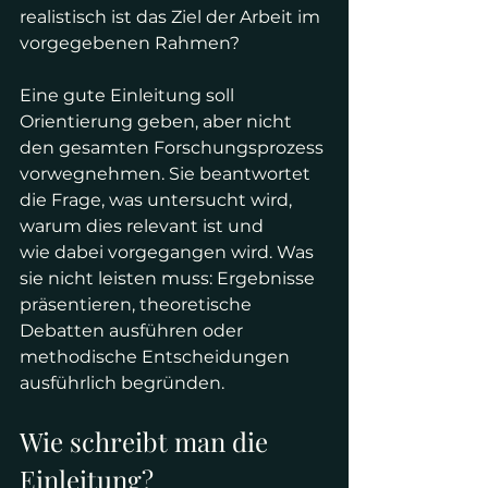
realistisch ist das Ziel der Arbeit im 
vorgegebenen Rahmen?
Eine gute Einleitung soll 
Orientierung geben, aber nicht 
den gesamten Forschungsprozess 
vorwegnehmen. Sie beantwortet 
die Frage, was untersucht wird, 
warum dies relevant ist und 
wie dabei vorgegangen wird. Was 
sie nicht leisten muss: Ergebnisse 
präsentieren, theoretische 
Debatten ausführen oder 
methodische Entscheidungen 
ausführlich begründen.
Wie schreibt man die 
Einleitung? 