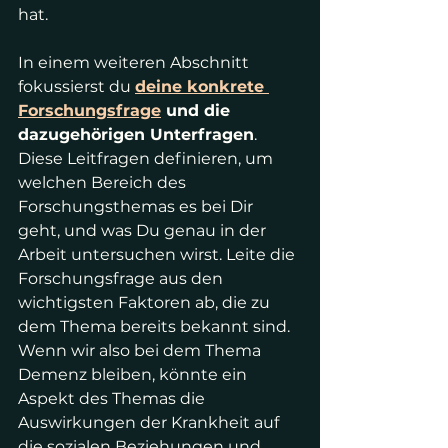
hat.
In einem weiteren Abschnitt 
fokussierst du 
deine konkrete 
Forschungsfrage
 und die 
dazugehörigen Unterfragen
. 
Diese Leitfragen definieren, um 
welchen Bereich des 
Forschungsthemas es bei Dir 
geht, und was Du genau in der 
Arbeit untersuchen wirst. Leite die 
Forschungsfrage aus den 
wichtigsten Faktoren ab, die zu 
dem Thema bereits bekannt sind. 
Wenn wir also bei dem Thema 
Demenz bleiben, könnte ein 
Aspekt des Themas die 
Auswirkungen der Krankheit auf 
die sozialen Beziehungen und 