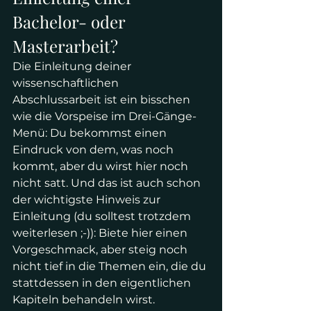
Bachelor- oder 
Masterarbeit?
Die Einleitung deiner 
wissenschaftlichen 
Abschlussarbeit ist ein bisschen 
wie die Vorspeise im Drei-Gänge-
Menü: Du bekommst einen 
Eindruck von dem, was noch 
kommt, aber du wirst hier noch 
nicht satt. Und das ist auch schon 
der wichtigste Hinweis zur 
Einleitung (du solltest trotzdem 
weiterlesen ;-)): Biete hier einen 
Vorgeschmack, aber steig noch 
nicht tief in die Themen ein, die du 
stattdessen in den eigentlichen 
Kapiteln behandeln wirst. 