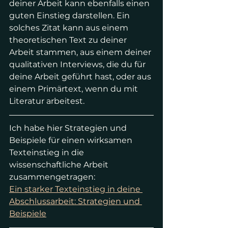
deiner Arbeit kann ebenfalls einen 
guten Einstieg darstellen. Ein 
solches Zitat kann aus einem 
theoretischen Text zu deiner 
Arbeit stammen, aus einem deiner 
qualitativen Interviews, die du für 
deine Arbeit geführt hast, oder aus 
einem Primärtext, wenn du mit 
Literatur arbeitest. 
Ich habe hier Strategien und 
Beispiele für einen wirksamen 
Texteinstieg in die 
wissenschaftliche Arbeit 
zusammengetragen:
Ein starker Texteinstieg in deine 
Abschlussarbeit: Strategien und 
Beispiele