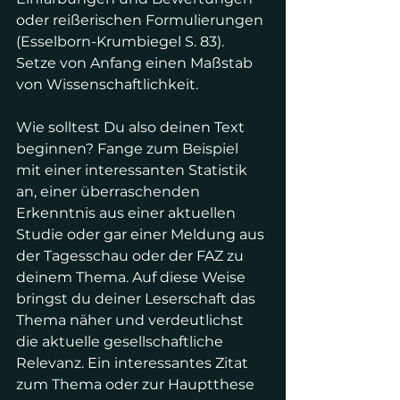
oder reißerischen Formulierungen 
(Esselborn-Krumbiegel S. 83). 
Setze von Anfang einen Maßstab 
von Wissenschaftlichkeit. 
Wie solltest Du also deinen Text 
beginnen? Fange zum Beispiel 
mit einer interessanten Statistik 
an, einer überraschenden 
Erkenntnis aus einer aktuellen 
Studie oder gar einer Meldung aus 
der Tagesschau oder der FAZ zu 
deinem Thema. Auf diese Weise 
bringst du deiner Leserschaft das 
Thema näher und verdeutlichst 
die aktuelle gesellschaftliche 
Relevanz. Ein interessantes Zitat 
zum Thema oder zur Hauptthese 