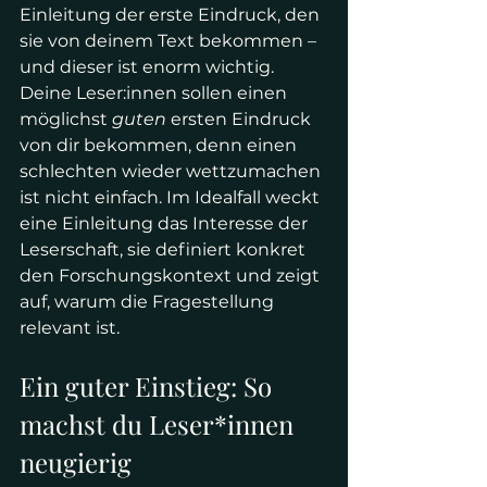
Einleitung der erste Eindruck, den 
sie von deinem Text bekommen – 
und dieser ist enorm wichtig. 
Deine Leser:innen sollen einen 
möglichst 
guten
 ersten Eindruck 
von dir bekommen, denn einen 
schlechten wieder wettzumachen 
ist nicht einfach. Im Idealfall weckt 
eine Einleitung das Interesse der 
Leserschaft, sie definiert konkret 
den Forschungskontext und zeigt 
auf, warum die Fragestellung 
relevant ist.
Ein guter Einstieg: So 
machst du Leser*innen 
neugierig