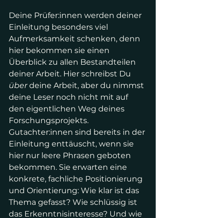
Deine Prüfer:innen werden deiner 
Einleitung besonders viel 
Aufmerksamkeit schenken, denn 
hier bekommen sie einen 
Überblick zu allen Bestandteilen 
deiner Arbeit. Hier schreibst Du 
über
 deine Arbeit, aber du nimmst 
deine Leser noch nicht mit auf 
den eigentlichen Weg deines 
Forschungsprojekts. 
Gutachter:innen sind bereits in der 
Einleitung enttäuscht, wenn sie 
hier nur leere Phrasen geboten 
bekommen. Sie erwarten eine 
konkrete, fachliche Positionierung 
und Orientierung: Wie klar ist das 
Thema gefasst? Wie schlüssig ist 
das Erkenntnisinteresse? Und wie 