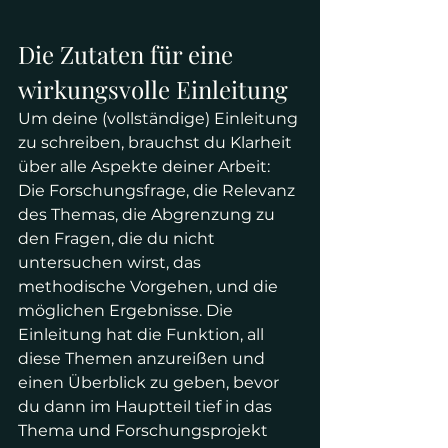
Die Zutaten für eine 
wirkungsvolle Einleitung
Um deine (vollständige) Einleitung 
zu schreiben, brauchst du Klarheit 
über alle Aspekte deiner Arbeit: 
Die Forschungsfrage, die Relevanz 
des Themas, die Abgrenzung zu 
den Fragen, die du nicht 
untersuchen wirst, das 
methodische Vorgehen, und die 
möglichen Ergebnisse. Die 
Einleitung hat die Funktion, all 
diese Themen anzureißen und 
einen Überblick zu geben, bevor 
du dann im Hauptteil tief in das 
Thema und Forschungsprojekt 