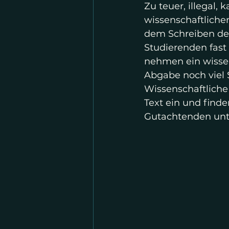
Zu teuer, illegal,
wissenschaftliche
dem Schreiben der
Studierenden fast 
nehmen ein wissen
Abgabe noch viel S
Wissenschaftliche
Text ein und finden
Gutachtenden unt