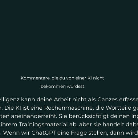
Kommentare, die du von einer KI nicht 
bekommen würdest.
elligenz kann deine Arbeit nicht als Ganzes erfasse
. Die KI ist eine Rechenmaschine, die Wortteile 
ten aneinanderreiht. Sie berücksichtigt deinen In
 ihrem Trainingsmaterial ab, aber sie handelt dabe
. Wenn wir ChatGPT eine Frage stellen, dann wird