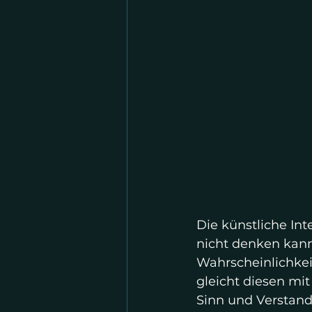
Die künstliche Int
nicht denken kann
Wahrscheinlichkei
gleicht diesen mit
Sinn und Verstand