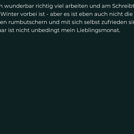
h wunderbar richtig viel arbeiten und am Schreibt
Winter vorbei ist - aber es ist eben auch nicht die Z
ten rumbutschern und mit sich selbst zufrieden si
uar ist nicht unbedingt mein Lieblingsmonat.