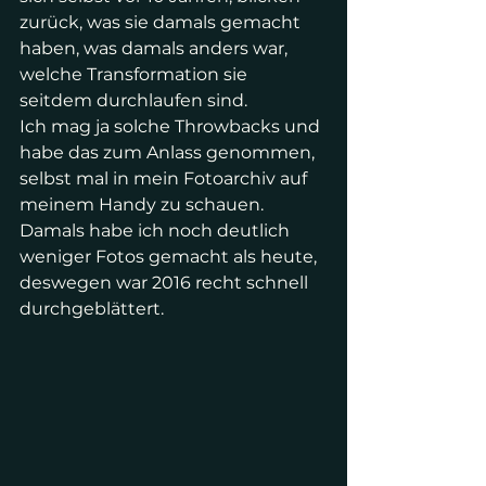
zurück, was sie damals gemacht 
haben, was damals anders war, 
welche Transformation sie 
seitdem durchlaufen sind.
Ich mag ja solche Throwbacks und 
habe das zum Anlass genommen, 
selbst mal in mein Fotoarchiv auf 
meinem Handy zu schauen. 
Damals habe ich noch deutlich 
weniger Fotos gemacht als heute, 
deswegen war 2016 recht schnell 
durchgeblättert.