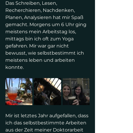
Das Schreiben, Lesen, 
Recherchieren, Nachdenken, 
Planen, Analysieren hat mir Spaß 
gemacht. Morgens um 6 Uhr ging 
meistens mein Arbeitstag los, 
mittags bin ich oft zum Yoga 
gefahren. Mir war gar nicht 
bewusst, wie selbstbestimmt ich 
meistens leben und arbeiten 
konnte.
Mir ist letztes Jahr aufgefallen, dass 
ich das selbstbestimmte Arbeiten 
aus der Zeit meiner Doktorarbeit 