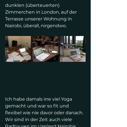
dunklen (überteuerten) 
Zimmerchen in London, auf der 
Terrasse unserer Wohnung in 
Nairobi, überall, nirgendwo. 
Ich habe damals irre viel Yoga 
gemacht und war so fit und 
flexibel wie nie davor oder danach. 
Wir sind in der Zeit auch viele 
Radtouren im Umland Nairobis 