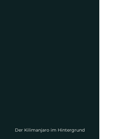
Der Kilimanjaro im Hintergrund