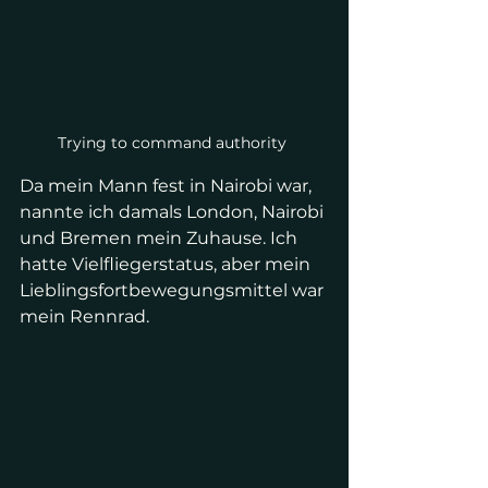
Trying to command authority 
Da mein Mann fest in Nairobi war, 
nannte ich damals London, Nairobi 
und Bremen mein Zuhause. Ich 
hatte Vielfliegerstatus, aber mein 
Lieblingsfortbewegungsmittel war 
mein Rennrad.