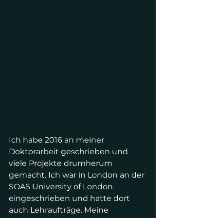
Ich habe 2016 an meiner 
Doktorarbeit geschrieben und 
viele Projekte drumherum 
gemacht. Ich war in London an der 
SOAS University of London 
eingeschrieben und hatte dort 
auch Lehraufträge. Meine 