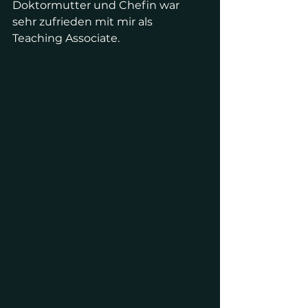
Doktormutter und Chefin war 
sehr zufrieden mit mir als 
Teaching Associate.