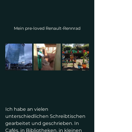
Mein pre-loved Renault-Rennrad
Ich habe an vielen 
unterschiedlichen Schreibtischen 
gearbeitet und geschrieben. In 
Cafés, in Bibliotheken, in kleinen 