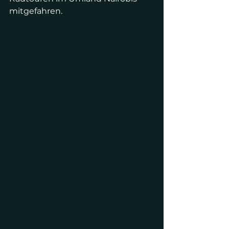
mitgefahren.